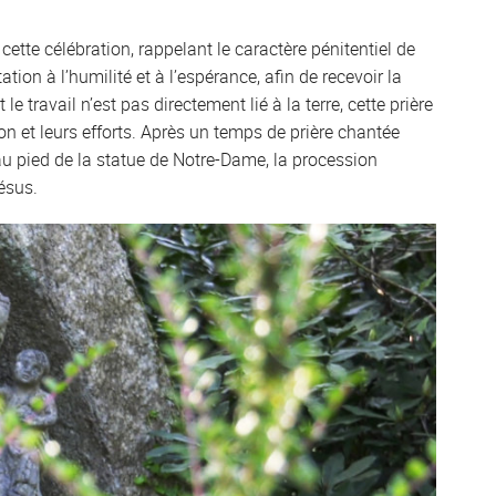
cette célébration, rappelant le caractère pénitentiel de
ion à l’humilité et à l’espérance, afin de recevoir la
ravail n’est pas directement lié à la terre, cette prière
n et leurs efforts. Après un temps de prière chantée
au pied de la statue de Notre-Dame, la procession
ésus.