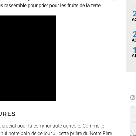
rassemble pour prier pour les fruits de la terre.
A
A
S
URES
 crucial pour la communauté agricole. Comme le
i notre pain de ce jour » : cette prière du Notre Père