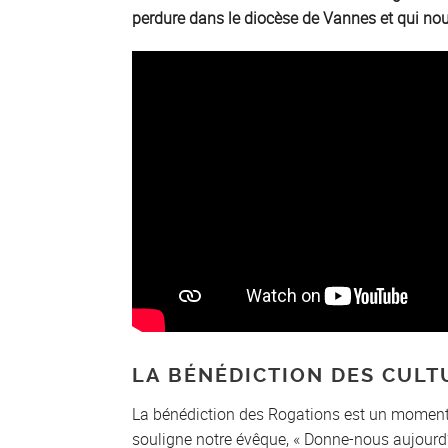
perdure dans le diocèse de Vannes et qui nous 
LA BÉNÉDICTION DES CULT
La bénédiction des Rogations est un moment
souligne notre évêque, « Donne-nous aujourd’hu