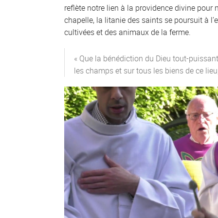
reflète notre lien à la providence divine pou
chapelle, la litanie des saints se poursuit à l
cultivées et des animaux de la ferme.
« Que la bénédiction du Dieu tout-puissant,
les champs et sur tous les biens de ce lieu