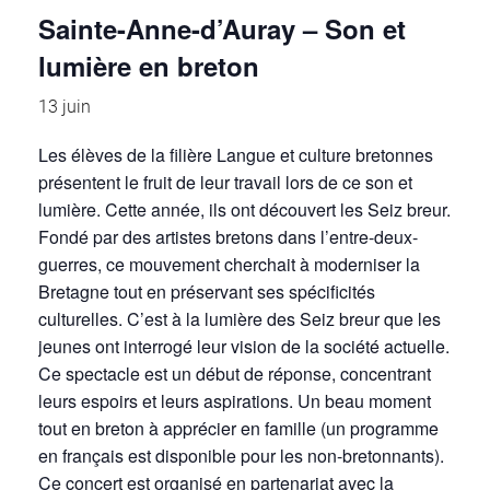
Sainte-Anne-d’Auray – Son et
lumière en breton
13 juin
Les élèves de la filière Langue et culture bretonnes
présentent le fruit de leur travail lors de ce son et
lumière. Cette année, ils ont découvert les Seiz breur.
Fondé par des artistes bretons dans l’entre-deux-
guerres, ce mouvement cherchait à moderniser la
Bretagne tout en préservant ses spécificités
culturelles. C’est à la lumière des Seiz breur que les
jeunes ont interrogé leur vision de la société actuelle.
Ce spectacle est un début de réponse, concentrant
leurs espoirs et leurs aspirations. Un beau moment
tout en breton à apprécier en famille (un programme
en français est disponible pour les non-bretonnants).
Ce concert est organisé en partenariat avec la