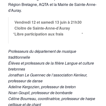
Région Bretagne, AQTA et la Mairie de Sainte-Anne-
d’Auray.
Vendredi 12 et samedi 13 juin à 21h30
Cloître de Sainte-Anne-d’Auray
Libre participation aux frais
Professeurs du département de musique
traditionnelle
Élèves et professeurs de la filière Langue et culture
bretonnes
Jonathan Le Guennec de l’association Kenleur,
professeur de danse
Adeline Kergozien, professeur de breton
Noan Goupil, professeur de bombarde
Céline Bourreau, coordinatrice, professeur de harpe
celtique et de chant