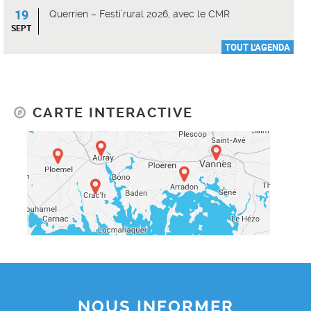
19
Querrien – Festi’rural 2026, avec le CMR
SEPT
TOUT L'AGENDA
CARTE INTERACTIVE
NOUS INFORMER