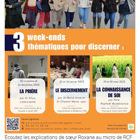
Écoutez les explications de sœur Roxane au micro de RCF