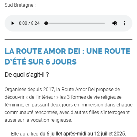
Sud Bretagne :
LA ROUTE AMOR DEI : UNE ROUTE
D’ÉTÉ SUR 6 JOURS
De quoi s’agit-il ?
Organisée depuis 2017, la Route Amor Dei propose de
découvrir « de l’intérieur » les 3 formes de vie religieuse
féminine, en passant deux jours en immersion dans chaque
communauté rencontrée, avec d’autres filles s’interrogeant
aussi sur la vocation religieuse.
Elle aura lieu
du 6 juillet après-midi au 12 juillet 2025.