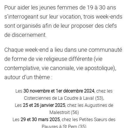
Pour aider les jeunes femmes de 19 à 30 ans
s’interrogeant sur leur vocation, trois week-ends
sont organisés afin de leur proposer des clefs
de discernement.
Chaque week-end a lieu dans une communauté
de forme de vie religieuse différente (vie
contemplative, vie canoniale, vie apostolique),
autour d’un thème :
Les
30 novembre et 1er décembre 2024
, chez les
Cisterciennes de La Coudre à Laval (53),
Les
25 et 26 janvier 2025
, chez les Augustines de
Malestroit (56)
Les
29 et 30 mars 2025
, chez les Petites Sœurs des
Pauvres à St Pern (35)