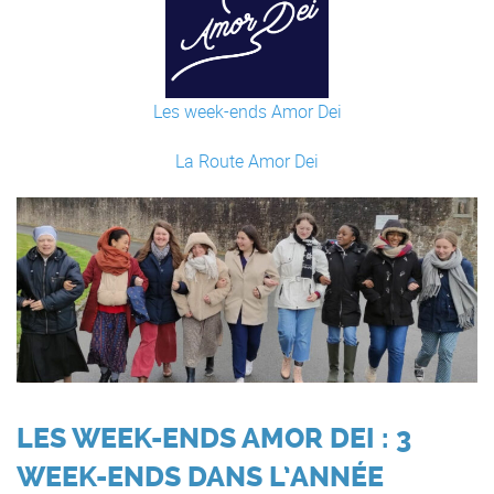
Les week-ends Amor Dei
La Route Amor Dei
LES WEEK-ENDS AMOR DEI : 3
WEEK-ENDS DANS L’ANNÉE