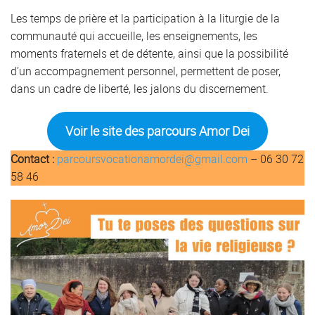
Les temps de prière et la participation à la liturgie de la
communauté qui accueille, les enseignements, les
moments fraternels et de détente, ainsi que la possibilité
d’un accompagnement personnel, permettent de poser,
dans un cadre de liberté, les jalons du discernement.
Voir le site des parcours Amor Dei
Contact :
parcoursvocationamordei@gmail.com
– 06 30 72
58 46