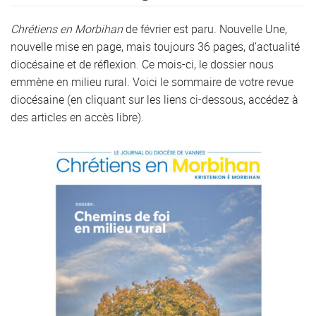
Chrétiens en Morbihan
de février est paru. Nouvelle Une,
nouvelle mise en page, mais toujours 36 pages, d’actualité
diocésaine et de réflexion. Ce mois-ci, le dossier nous
emmène en milieu rural. Voici le sommaire de votre revue
diocésaine (en cliquant sur les liens ci-dessous, accédez à
des articles en accès libre).