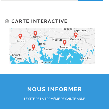
CARTE INTERACTIVE
NOUS INFORMER
LE SITE DE LA TROMÉNIE DE SAINTE-ANNE