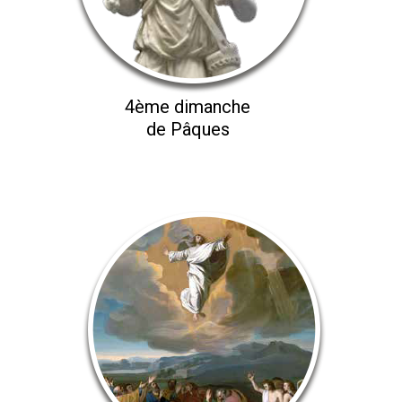
4ème dimanche
de Pâques