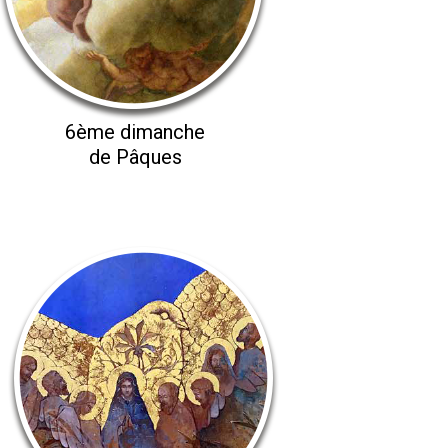
6ème dimanche
de Pâques