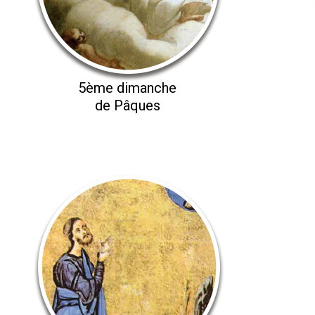
5ème dimanche
de Pâques