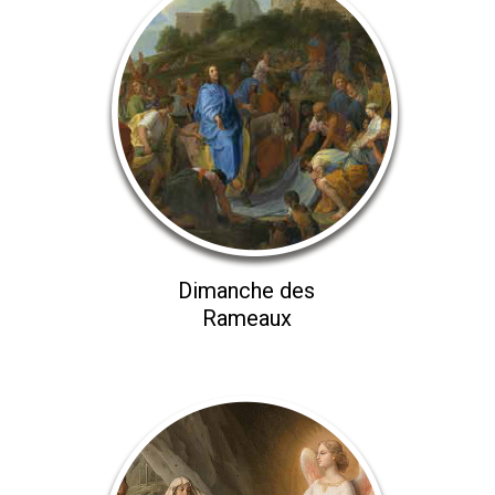
Dimanche des
Rameaux