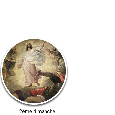
2ème dimanche