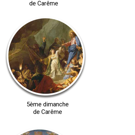
de Carême
5ème dimanche
de Carême