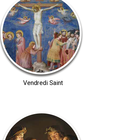
Vendredi Saint