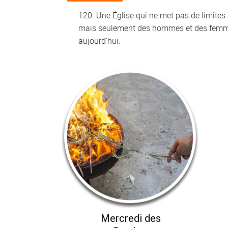
Une Église qui ne met pas de limites
mais seulement des hommes et des femmes
aujourd’hui.
Mercredi des