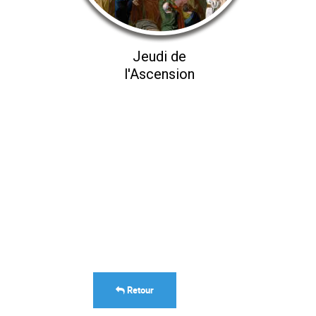
Jeudi de
l'Ascension
Retour