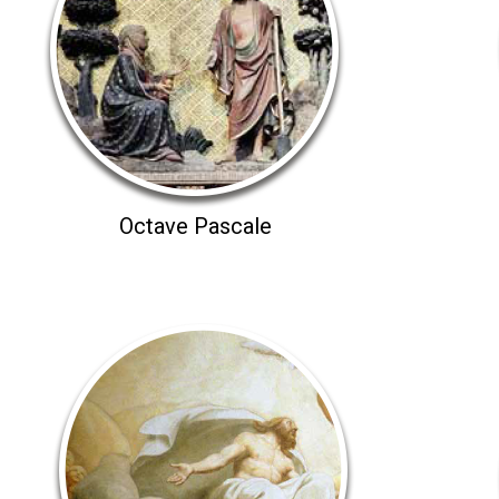
Octave Pascale