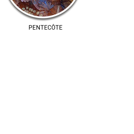
PENTECÔTE