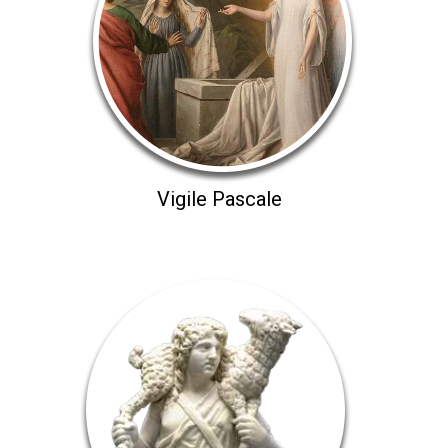
Vigile Pascale