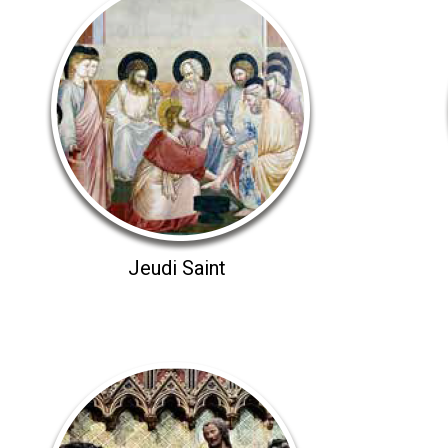
Jeudi Saint