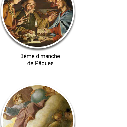
3ème dimanche
de Pâques