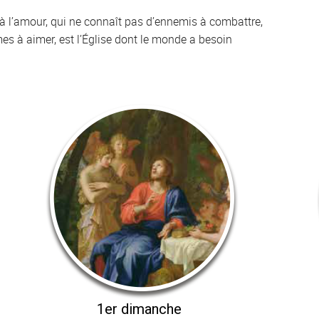
 à l’amour, qui ne connaît pas d’ennemis à combattre,
 à aimer, est l’Église dont le monde a besoin
1er dimanche