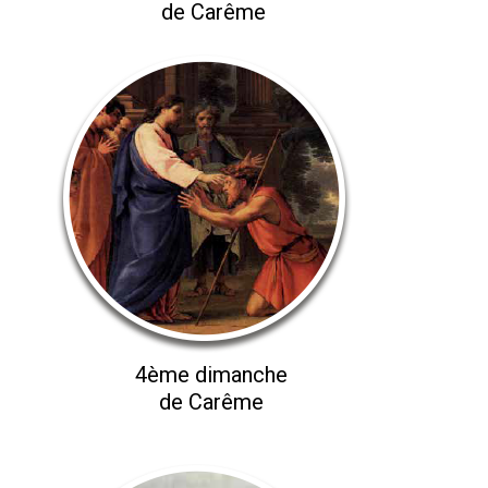
de Carême
4ème dimanche
de Carême