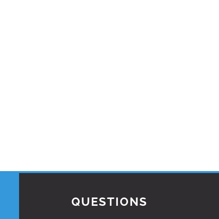
QUESTIONS