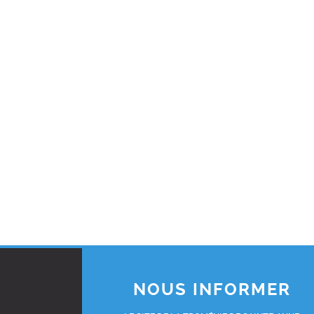
NOUS INFORMER