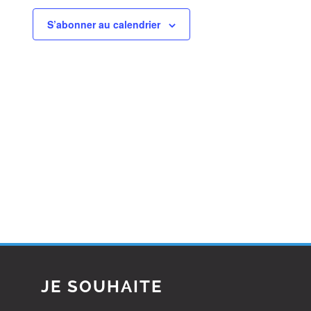
S’abonner au calendrier
JE SOUHAITE