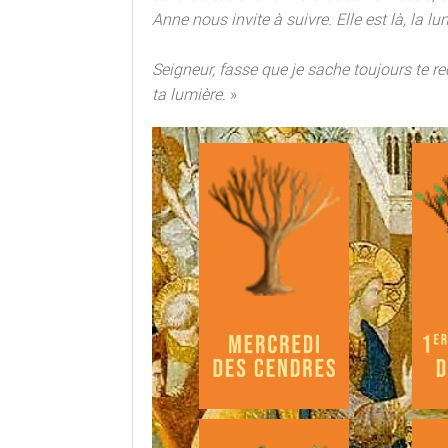
Anne nous invite à suivre. Elle est là, la lu
Seigneur, fasse que je sache toujours te re
ta lumière.
»