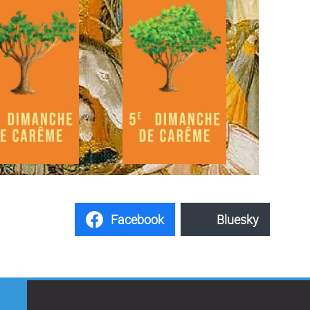
Facebook
Bluesky