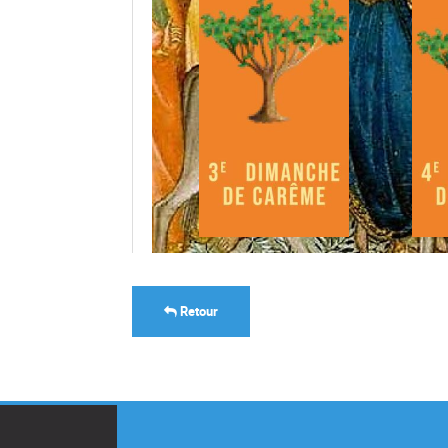
Retour