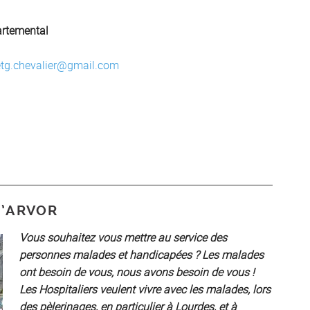
rtemental
tg.chevalier@gmail.com
D’ARVOR
Vous souhaitez vous mettre au service des
personnes malades et handicapées ? Les malades
ont besoin de vous, nous avons besoin de vous !
Les Hospitaliers veulent vivre avec les malades, lors
des pèlerinages, en particulier à Lourdes, et à