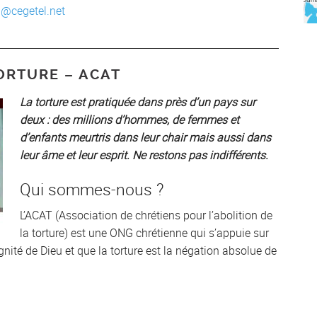
a@cegetel.net
ORTURE – ACAT
La torture est pratiquée dans près d’un pays sur
deux : des millions d’hommes, de femmes et
d’enfants meurtris dans leur chair mais aussi dans
leur âme et leur esprit. Ne restons pas indifférents.
Qui sommes-nous ?
L’ACAT (Association de chrétiens pour l’abolition de
la torture) est une ONG chrétienne qui s’appuie sur
gnité de Dieu et que la torture est la négation absolue de