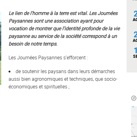
Le lien de l’homme à la terre est vital. Les Journées
A
Paysannes sont une association ayant pour
vocation de montrer que l’identité profonde de la vie
paysanne au service de la société correspond à un
A
besoin de notre temps.
S
Les Journées Paysannes s’efforcent :
de soutenir les paysans dans leurs démarches
aussi bien agronomiques et techniques, que socio-
économiques et spirituelles ;