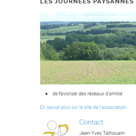
LES JOURNÉES PAYSANNES
de favoriser des réseaux d’amitié
En savoir plus sur le site de l’association
Conta
ct
Jean-Yves Talhouarn