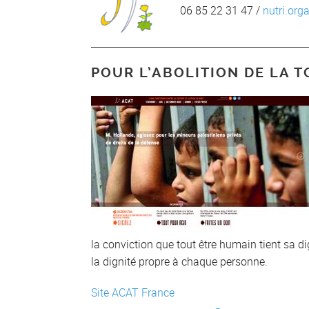
06 85 22 31 47 /
nutri.org
POUR L’ABOLITION DE LA T
la conviction que tout être humain tient sa di
la dignité propre à chaque personne.
Site ACAT France