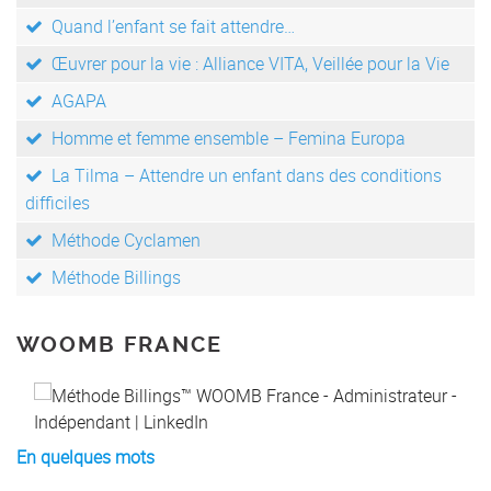
Quand l’enfant se fait attendre…
Œuvrer pour la vie : Alliance VITA, Veillée pour la Vie
AGAPA
Homme et femme ensemble – Femina Europa
La Tilma – Attendre un enfant dans des conditions
difficiles
Méthode Cyclamen
Méthode Billings
WOOMB FRANCE
En quelques mots