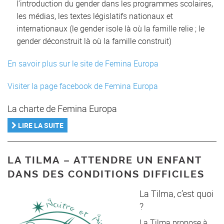
l’introduction du gender dans les programmes scolaires,
les médias, les textes législatifs nationaux et
internationaux (le gender isole là où la famille relie ; le
gender déconstruit là où la famille construit)
En savoir plus sur le site de Femina Europa
Visiter la page facebook de Femina Europa
La charte de Femina Europa
LIRE LA SUITE
LA TILMA – ATTENDRE UN ENFANT
DANS DES CONDITIONS DIFFICILES
La Tilma, c’est quoi
?
La Tilma propose à