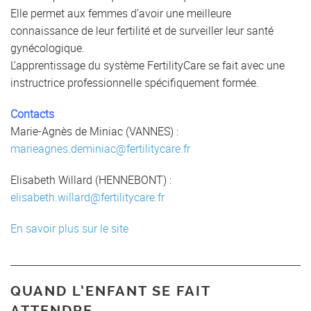
Elle permet aux femmes d’avoir une meilleure
connaissance de leur fertilité et de surveiller leur santé
gynécologique.
L’apprentissage du système FertilityCare se fait avec une
instructrice professionnelle spécifiquement formée.
Contacts
Marie-Agnès de Miniac (VANNES) :
marieagnes.deminiac@fertilitycare.fr
Elisabeth Willard (HENNEBONT) :
elisabeth.willard@fertilitycare.fr
En savoir plus sur le site
QUAND L’ENFANT SE FAIT
ATTENDRE…