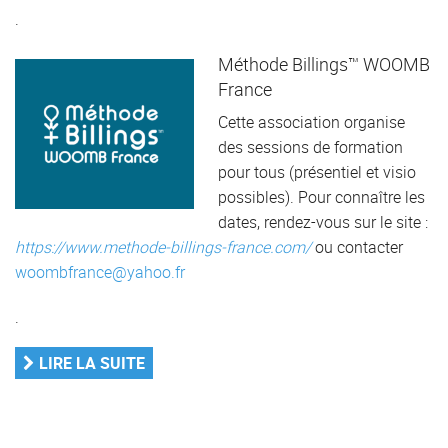
.
Méthode Billings™ WOOMB
France
Cette association organise
des sessions de formation
pour tous (présentiel et visio
possibles). Pour connaître les
dates, rendez-vous sur le site :
https://www.methode-billings-france.com/
ou contacter
woombfrance@yahoo.fr
.
LIRE LA SUITE