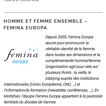
HOMME ET FEMME ENSEMBLE –
FEMINA EUROPA
Depuis 2005, Femina Europa
œuvre pour promouvoir la
véritable identité de la femme,
dans toutes ses dimensions et la
complémentarité homme/femme.
L’organisation agit pour cela sur
plusieurs fronts : la veille, le
lobbying auprès des institutions
internationales (Union Européenne, ONU, …) et
l’information/la formation (newsletter, conférences, …).
En
Morbihan, l’équipe Femina Europa appartient à la pastorale
familiale du diocèse de Vannes.