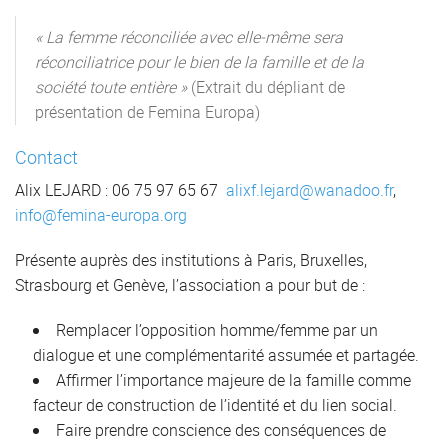
« La femme réconciliée avec elle-même sera
réconciliatrice pour le bien de la famille et de la
société toute entière »
(Extrait du dépliant de
présentation de Femina Europa)
Contact
Alix LEJARD : 06 75 97 65 67
alixf.lejard@wanadoo.fr
,
info@femina-europa.org
Présente auprès des institutions à Paris, Bruxelles,
Strasbourg et Genève, l’association a pour but de :
Remplacer l’opposition homme/femme par un
dialogue et une complémentarité assumée et partagée.
Affirmer l’importance majeure de la famille comme
facteur de construction de l’identité et du lien social.
Faire prendre conscience des conséquences de