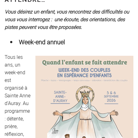
Vous désirez un enfant, vous rencontrez des difficultés ou
vous vous interrogez : une écoute, des orientations, des
pistes peuvent vous être proposées.
Week-end annuel
Tous les
ans, un
week-end
est
organisé à
Sainte Anne
d’Auray. Au
programme
: détente,
prière,
réflexion,