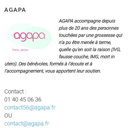
AGAPA
AGAPA accompagne depuis
plus de 20 ans des personnes
touchées par une grossesse qui
n’a pu être menée à terme,
quelle qu’en soit la raison (IVG,
fausse couche, IMG, mort in
utero). Des bénévoles, formés à l’écoute et à
l’accompagnement, vous apportent leur soutien.
Contact :
01 40 45 06 36
contact56@agapa.fr
OU
contact@agapa.fr