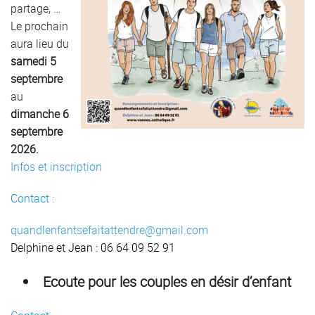
partage, …
Le prochain
aura lieu du
samedi 5
septembre
au
dimanche 6
septembre
2026.
Infos et inscription
Contact :
quandlenfantsefaitattendre@gmail.com
Delphine et Jean : 06 64 09 52 91
Ecoute pour les couples en désir d’enfant