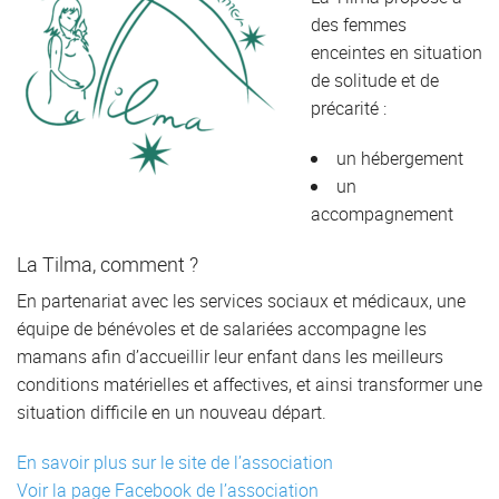
des femmes
enceintes en situation
de solitude et de
précarité :
un hébergement
un
accompagnement
La Tilma, comment ?
En partenariat avec les services sociaux et médicaux, une
équipe de bénévoles et de salariées accompagne les
mamans afin d’accueillir leur enfant dans les meilleurs
conditions matérielles et affectives, et ainsi transformer une
situation difficile en un nouveau départ.
En savoir plus sur le site de l’association
Voir la page Facebook de l’association