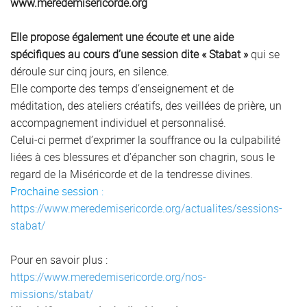
www.meredemisericorde.org
Elle propose également une écoute et une aide
spécifiques au cours d’une session dite « Stabat »
qui se
déroule sur cinq jours, en silence.
Elle comporte des temps d’enseignement et de
méditation, des ateliers créatifs, des veillées de prière, un
accompagnement individuel et personnalisé.
Celui-ci permet d’exprimer la souffrance ou la culpabilité
liées à ces blessures et d’épancher son chagrin, sous le
regard de la Miséricorde et de la tendresse divines.
Prochaine session :
https://www.meredemisericorde.org/actualites/sessions-
stabat/
Pour en savoir plus :
https://www.meredemisericorde.org/nos-
missions/stabat/