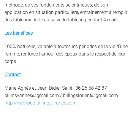
méthode, de ses fondements scientifiques, de son
application en situation particulière, entraînement à remplir
des tableaux. Aide au suivi du tableau pendant 4 mois.
Les bénéfices
100% naturelle, valable à toutes les périodes de la vie d’une
femme, renforce l’amour des époux dans le respect de leur
corps.
Contact
:
Marie-Agnès et Jean-Didier Sallé : 06 25 58 42 87
billinsvannes@gmail.com / billingslorient@gmail.com
http://methode-billings-france.com