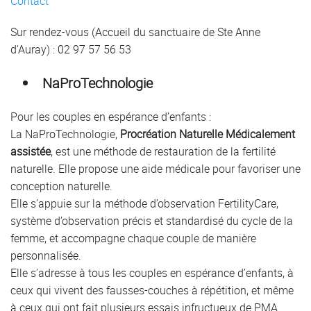
Contact
Sur rendez-vous (Accueil du sanctuaire de Ste Anne
d’Auray) : 02 97 57 56 53
NaProTechnologie
Pour les couples en espérance d’enfants :
La NaProTechnologie,
Procréation Naturelle Médicalement
assistée
, est une méthode de restauration de la fertilité
naturelle. Elle propose une aide médicale pour favoriser une
conception naturelle.
Elle s’appuie sur la méthode d’observation FertilityCare,
système d’observation précis et standardisé du cycle de la
femme, et accompagne chaque couple de manière
personnalisée.
Elle s’adresse à tous les couples en espérance d’enfants, à
ceux qui vivent des fausses-couches à répétition, et même
à ceux qui ont fait plusieurs essais infructueux de PMA.