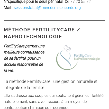
N°spécifique pour le deuil périnatal
: 06 77 20 55 72
Mail
:
sessionstabat@meredemisericorde.org
MÉTHODE FERTILITYCARE /
NAPROTECHNOLOGIE
FertilityCare permet une
meilleure connaissance
de sa fertilité, pour un
accueil responsable de
la vie.
La méthode FertilityCare : une gestion naturelle et
intégrale de la fertilité
Elle s’adresse aux couples qui souhaitent gérer leur fertilité
naturellement, sans avoir recours à un moyen de
contraception chimique ou mécanique.