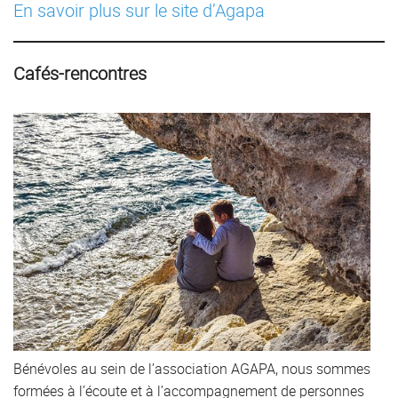
En savoir plus sur le site d’Agapa
Cafés-rencontres
Bénévoles au sein de l’association AGAPA, nous sommes
formées à l’écoute et à l’accompagnement de personnes