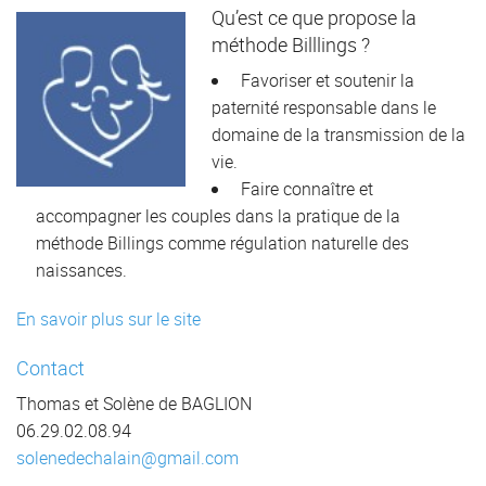
Qu’est ce que propose la
méthode Billlings ?
Favoriser et soutenir la
paternité responsable dans le
domaine de la transmission de la
vie.
Faire connaître et
accompagner les couples dans la pratique de la
méthode Billings comme régulation naturelle des
naissances.
En savoir plus sur le site
Contact
Thomas et Solène de BAGLION
06.29.02.08.94
solenedechalain@gmail.com