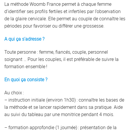
La méthode Woomb France permet à chaque femme
d’identifier ses profils fertiles et infertiles par l’observation
de la glaire cervicale. Elle permet au couple de connaître les
périodes pour favoriser ou différer une grossesse.
A qui ça s’adresse ?
Toute personne : femme, fiancés, couple, personnel
soignant … Pour les couples, il est préférable de suivre la
formation ensemble !
En quoi ça consiste ?
Au choix :
– instruction initiale (environ 1h30) : connaître les bases de
la méthode et se lancer rapidement dans sa pratique. Aide
au suivi du tableau par une monitrice pendant 4 mois.
– formation approfondie (1 journée) : présentation de la