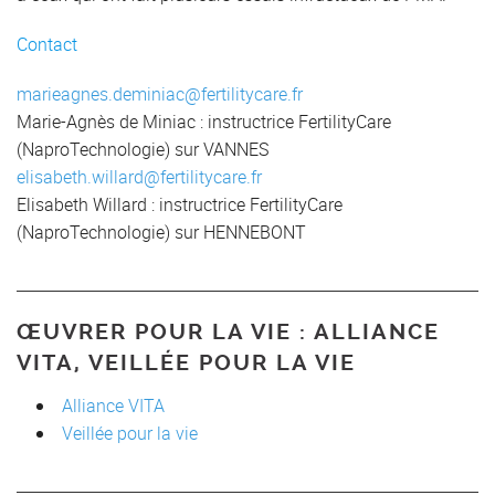
Contact
marieagnes.deminiac@fertilitycare.fr
Marie-Agnès de Miniac : instructrice FertilityCare
(NaproTechnologie) sur VANNES
elisabeth.willard@fertilitycare.fr
Elisabeth Willard : instructrice FertilityCare
(NaproTechnologie) sur HENNEBONT
ŒUVRER POUR LA VIE : ALLIANCE
VITA, VEILLÉE POUR LA VIE
Alliance VITA
Veillée pour la vie