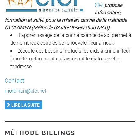
Cler
propose
information,
formation et suivi, pour la mise en œuvre de la méthode
CYCLAMEN (Méthode d’Auto-Observation MAO).
L’apprentissage de la connaissance de soi permet à
de nombreux couples de renouveler leur amour.
L’écoute des besoins mutuels les aide à enrichir leur
intimité, notamment en favorisant le dialogue et la
tendresse.
Contact
morbihan@cler.net
LIRE LA SUITE
MÉTHODE BILLINGS