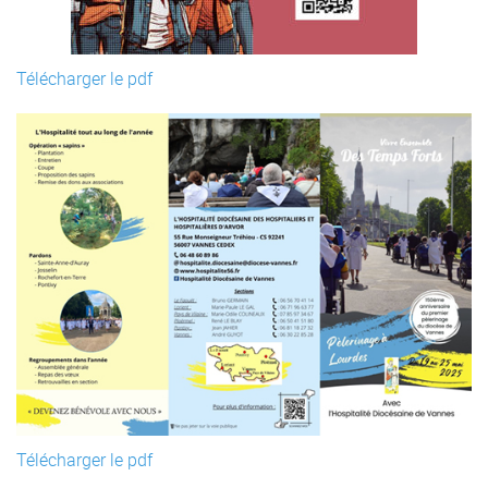
Télécharger le pdf
Télécharger le pdf