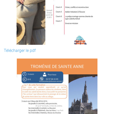
Télécharger le pdf