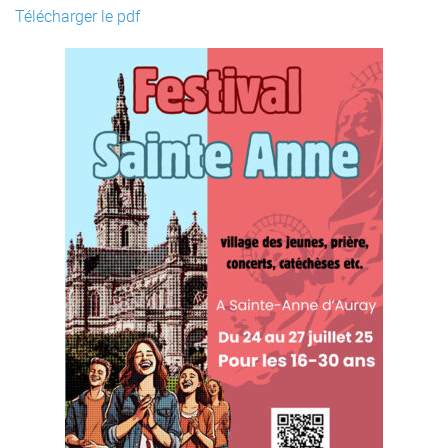
Télécharger le pdf