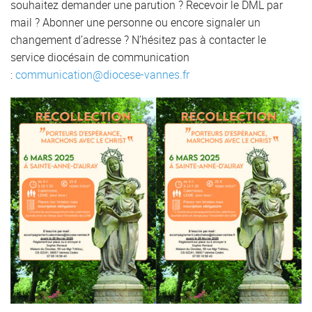
souhaitez demander une parution ? Recevoir le DML par
mail ? Abonner une personne ou encore signaler un
changement d’adresse ? N’hésitez pas à contacter le
service diocésain de communication
:
communication@diocese-vannes.fr