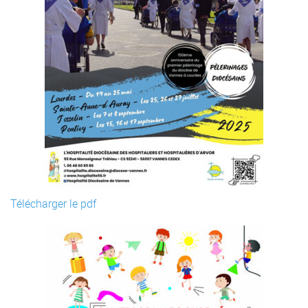
Télécharger le pdf