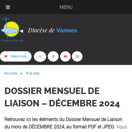
MENU
Diocèse de
Vannes
Faire un don
Accueil
A la une
DOSSIER MENSUEL DE
LIAISON – DÉCEMBRE 2024
Retrouvez ici les éléments du Dossier Mensuel de Liaison
du mois de DÉCEMBRE 2024, au format PDF et JPEG.
Vous