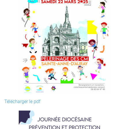
Télécharger le pdf