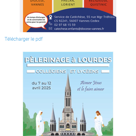
Télécharger le pdf