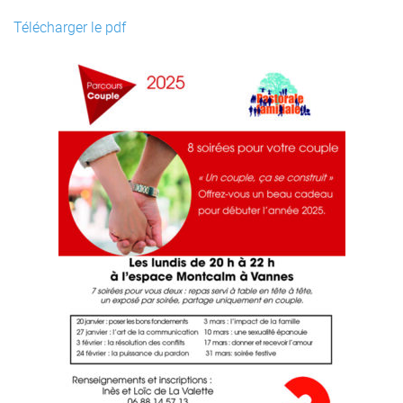
Télécharger le pdf