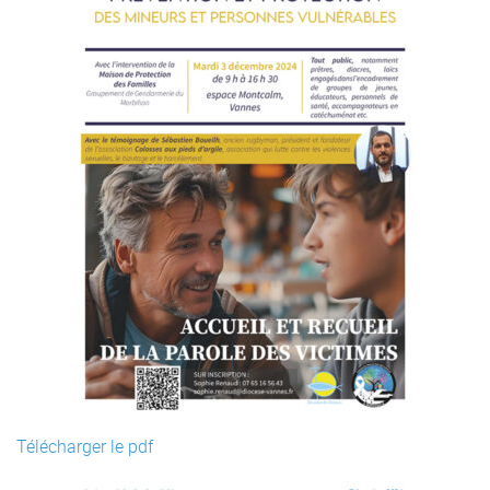
Télécharger le pdf