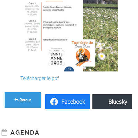
Télécharger le pdf
Retour
Facebook
Bluesky
AGENDA