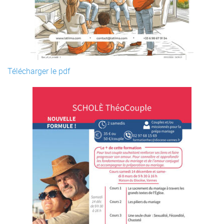
Télécharger le pdf