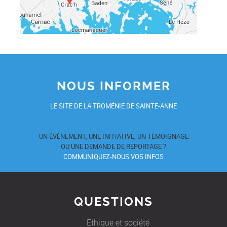
NOUS INFORMER
LE SITE DE LA TROMÉNIE DE SAINTE-ANNE
UN ÉVÈNEMENT, UNE INITIATIVE, UN TÉMOIGNAGE
OU UNE DEMANDE DE REPORTAGE ?
COMMUNIQUEZ-NOUS VOS INFOS
QUESTIONS
Ethique et société