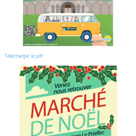
Télécharger le pdf