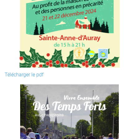
Télécharger le pdf