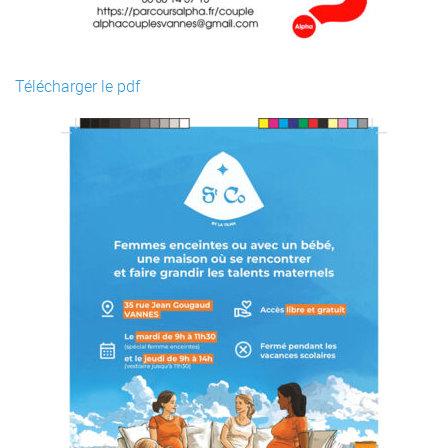
Télécharger le pdf