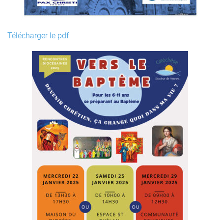
Télécharger le pdf