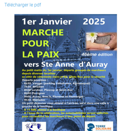
Télécharger le pdf