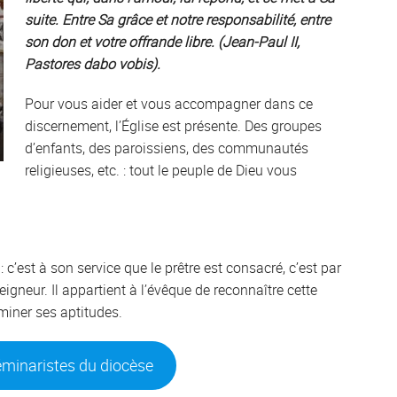
suite. Entre Sa grâce et notre responsabilité, entre
son don et votre offrande libre. (Jean-Paul II,
Pastores dabo vobis).
Pour vous aider et vous accompagner dans ce
discernement, l’Église est présente. Des groupes
d’enfants, des paroissiens, des communautés
religieuses, etc. : tout le peuple de Dieu vous
: c’est à son service que le prêtre est consacré, c’est par
eigneur. Il appartient à l’évêque de reconnaître cette
miner ses aptitudes.
séminaristes du diocèse