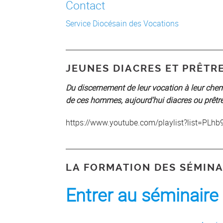
Contact
Service Diocésain des Vocations
JEUNES DIACRES ET PRÊTR
Du discernement de leur vocation à leur che
de ces hommes, aujourd’hui diacres ou prêtr
https://www.youtube.com/playlist?list=P
LA FORMATION DES SÉMINA
Entrer au séminaire