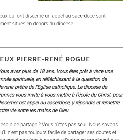
ceux qui ont discerné un appel au sacerdoce sont
ement situés en dehors du diocèse.
EUX PIERRE-RENÉ ROGUE
ous avez plus de 18 ans. Vous êtes prêt à vivre une
nnée spirituelle, en réfléchissant à la question de
evenir prêtre de l’Eglise catholique. Le diocèse de
annes vous invite à vous mettre à l’école du Christ, pour
iscerner cet appel au sacerdoce, y répondre et remettre
otre vie entre les mains de Dieu.
esoin de partage ? Vous n’êtes pas seul. Nous savons
u’il n’est pas toujours facile de partager ses doutes et