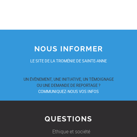
NOUS INFORMER
LE SITE DE LA TROMÉNIE DE SAINTE-ANNE
UN ÉVÈNEMENT, UNE INITIATIVE, UN TÉMOIGNAGE
OU UNE DEMANDE DE REPORTAGE ?
COMMUNIQUEZ-NOUS VOS INFOS
QUESTIONS
Ethique et société