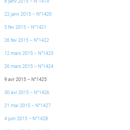
8 janv 2015 – N°1419
22 janv 2015 – N°1420
5 fev 2015 – N°1421
26 fev 2015 – N°1422
12 mars 2015 – N°1423
26 mars 2015 – N°1424
9 avr 2015 – N°1425
30 avr 2015 – N°1426
21 mai 2015 – N°1427
4 juin 2015 – N°1428