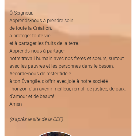
Ô Seigneur,
Apprends-nous à prendre soin
de toute la Création,
à protéger toute vie
et à partager les fruits de la terre.
Apprends-nous à partager
notre travail humain avec nos frères et soeurs, surtout
avec les pauvres et les personnes dans le besoin.
Accorde-nous de rester fidèle
à ton Évangile, d’offrir avec joie à notre société
l’horizon d’un avenir meilleur, rempli de justice, de paix,
d’amour et de beauté.
Amen
(d’après le site de la CEF)