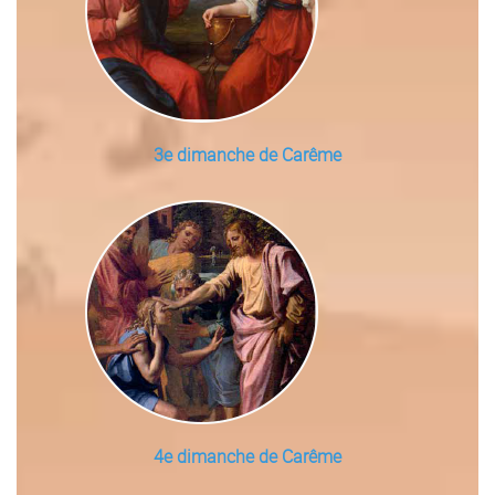
3e dimanche de Carême
4e dimanche de Carême