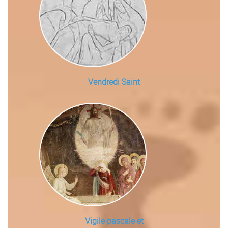
Vendredi Saint
Vigile pascale et