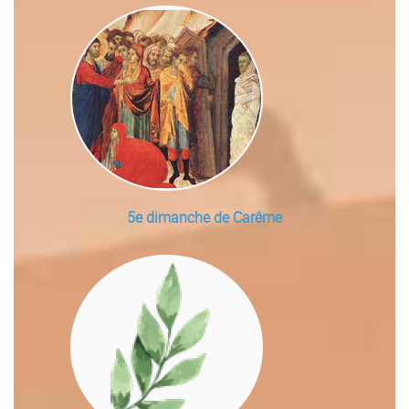
5e dimanche de Carême