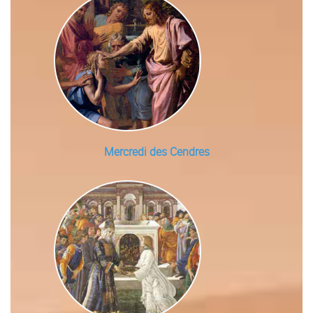
Mercredi des Cendres