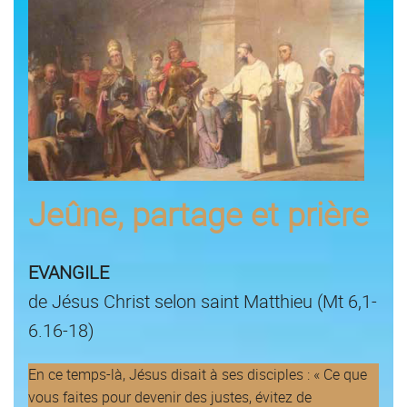
Jeûne, partage et prière
EVANGILE
de Jésus Christ selon saint Matthieu (Mt 6,1-
6.16-18)
En ce temps-là, Jésus disait à ses disciples : « Ce que
vous faites pour devenir des justes, évitez de