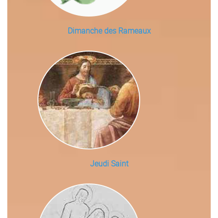
Dimanche des Rameaux
Jeudi Saint