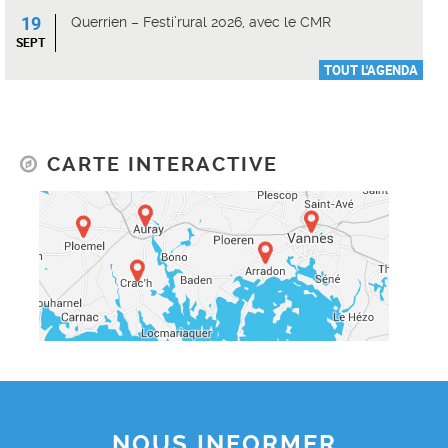
19
Querrien – Festi’rural 2026, avec le CMR
SEPT
TOUT L'AGENDA
CARTE INTERACTIVE
NOUS INFORMER