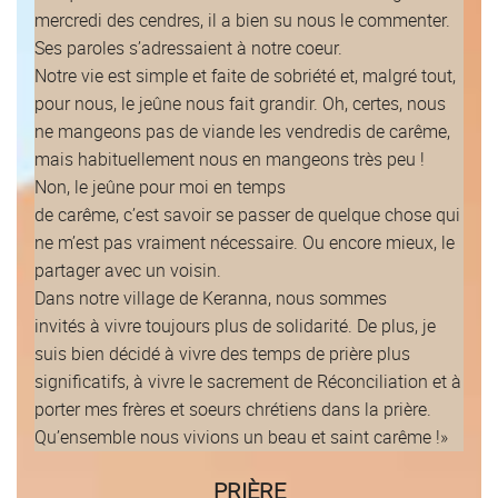
mercredi des cendres, il a bien su nous le commenter.
Ses paroles s’adressaient à notre coeur.
Notre vie est simple et faite de sobriété et, malgré tout,
pour nous, le jeûne nous fait grandir. Oh, certes, nous
ne mangeons pas de viande les vendredis de carême,
mais habituellement nous en mangeons très peu !
Non, le jeûne pour moi en temps
de carême, c’est savoir se passer de quelque chose qui
ne m’est pas vraiment nécessaire. Ou encore mieux, le
partager avec un voisin.
Dans notre village de Keranna, nous sommes
invités à vivre toujours plus de solidarité. De plus, je
suis bien décidé à vivre des temps de prière plus
significatifs, à vivre le sacrement de Réconciliation et à
porter mes frères et soeurs chrétiens dans la prière.
Qu’ensemble nous vivions un beau et saint carême !»
PRIÈRE