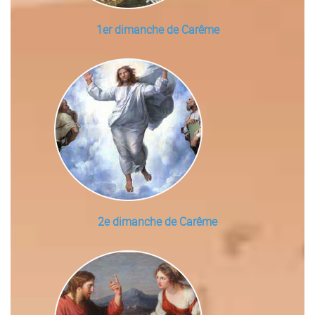
1er dimanche de Carême
2e dimanche de Carême