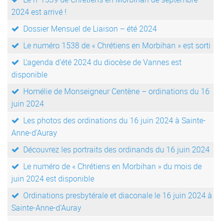
2024 est arrivé !
Dossier Mensuel de Liaison – été 2024
Le numéro 1538 de « Chrétiens en Morbihan » est sorti
L’agenda d’été 2024 du diocèse de Vannes est
disponible
Homélie de Monseigneur Centène – ordinations du 16
juin 2024
Les photos des ordinations du 16 juin 2024 à Sainte-
Anne-d’Auray
Découvrez les portraits des ordinands du 16 juin 2024
Le numéro de « Chrétiens en Morbihan » du mois de
juin 2024 est disponible
Ordinations presbytérale et diaconale le 16 juin 2024 à
Sainte-Anne-d’Auray