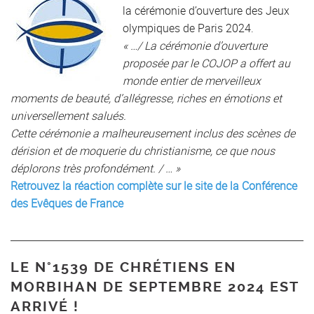
la cérémonie d’ouverture des Jeux
olympiques de Paris 2024.
« …/ La cérémonie d’ouverture
proposée par le COJOP a offert au
monde entier de merveilleux
moments de beauté, d’allégresse, riches en émotions et
universellement salués.
Cette cérémonie a malheureusement inclus des scènes de
dérision et de moquerie du christianisme, ce que nous
déplorons très profondément. / … »
Retrouvez la réaction complète sur le site de la Conférence
des Evêques de France
LE N°1539 DE CHRÉTIENS EN
MORBIHAN DE SEPTEMBRE 2024 EST
ARRIVÉ !