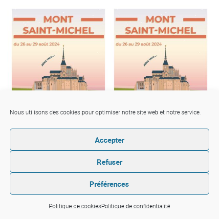
Nous utilisons des cookies pour optimiser notre site web et notre service.
Accepter
PDF
Refuser
Préférences
Politique de cookies
Politique de confidentialité