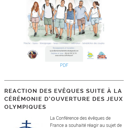
PDF
REACTION DES EVÊQUES SUITE À LA
CÉRÉMONIE D’OUVERTURE DES JEUX
OLYMPIQUES
La Conférence des évêques de
France a souhaité réagir au sujet de