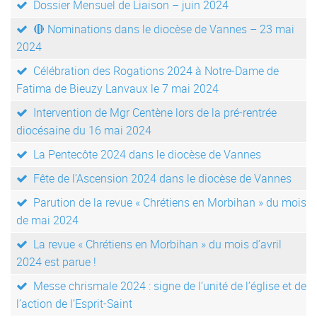
Dossier Mensuel de Liaison – juin 2024
🔴 Nominations dans le diocèse de Vannes – 23 mai
2024
Célébration des Rogations 2024 à Notre-Dame de
Fatima de Bieuzy Lanvaux le 7 mai 2024
Intervention de Mgr Centène lors de la pré-rentrée
diocésaine du 16 mai 2024
La Pentecôte 2024 dans le diocèse de Vannes
Fête de l’Ascension 2024 dans le diocèse de Vannes
Parution de la revue « Chrétiens en Morbihan » du mois
de mai 2024
La revue « Chrétiens en Morbihan » du mois d’avril
2024 est parue !
Messe chrismale 2024 : signe de l’unité de l’église et de
l’action de l’Esprit-Saint