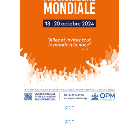
PDF
PDF