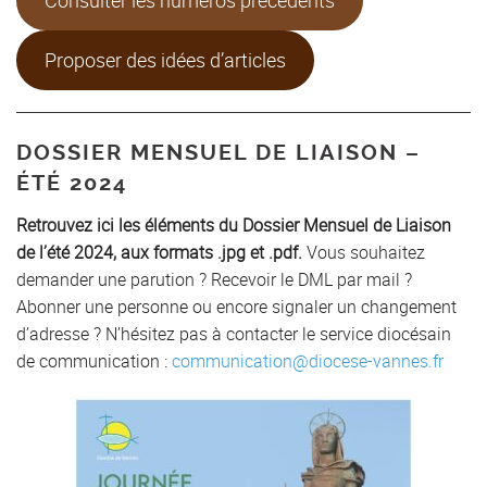
Proposer des idées d’articles
DOSSIER MENSUEL DE LIAISON –
ÉTÉ 2024
Retrouvez ici les éléments du Dossier Mensuel de Liaison
de l’été 2024, aux formats .jpg et .pdf.
Vous souhaitez
demander une parution ? Recevoir le DML par mail ?
Abonner une personne ou encore signaler un changement
d’adresse ? N’hésitez pas à contacter le service diocésain
de communication :
communication@diocese-vannes.fr