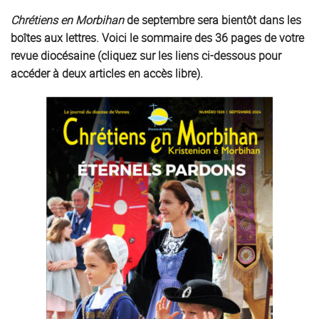
Chrétiens en Morbihan
de septembre sera bientôt dans les
boîtes aux lettres. Voici le sommaire des 36 pages de votre
revue diocésaine (cliquez sur les liens ci-dessous pour
accéder à deux articles en accès libre).