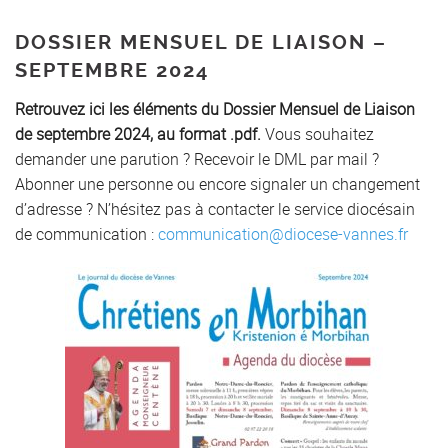
DOSSIER MENSUEL DE LIAISON –
SEPTEMBRE 2024
Retrouvez ici les éléments du Dossier Mensuel de Liaison
de septembre 2024, au format .pdf.
Vous souhaitez
demander une parution ? Recevoir le DML par mail ?
Abonner une personne ou encore signaler un changement
d’adresse ? N’hésitez pas à contacter le service diocésain
de communication :
communication@diocese-vannes.fr