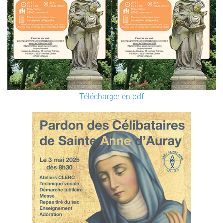
Télécharger en pdf