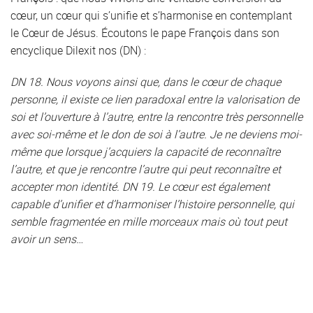
cœur, un cœur qui s’unifie et s’harmonise en contemplant
le Cœur de Jésus. Écoutons le pape François dans son
encyclique Dilexit nos (DN) :
DN 18. Nous voyons ainsi que, dans le cœur de chaque
personne, il existe ce lien paradoxal entre la valorisation de
soi et l’ouverture à l’autre, entre la rencontre très personnelle
avec soi-même et le don de soi à l’autre. Je ne deviens moi-
même que lorsque j’acquiers la capacité de reconnaître
l’autre, et que je rencontre l’autre qui peut reconnaître et
accepter mon identité. DN 19. Le cœur est également
capable d’unifier et d’harmoniser l’histoire personnelle, qui
semble fragmentée en mille morceaux mais où tout peut
avoir un sens…