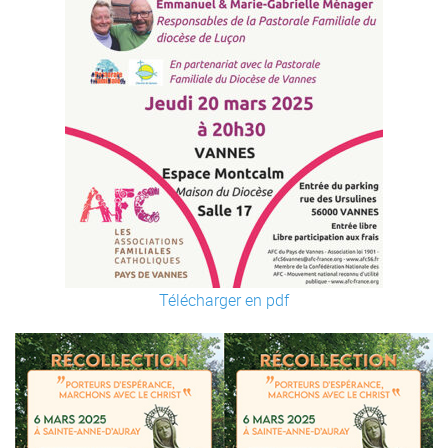
Télécharger en pdf