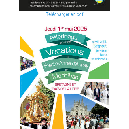
Télécharger en pdf