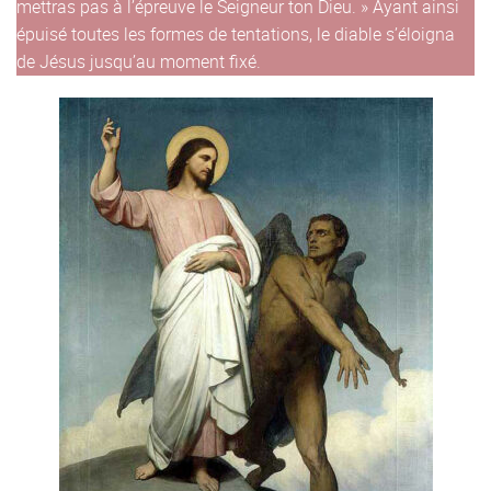
mettras pas à l’épreuve le Seigneur ton Dieu. » Ayant ainsi
épuisé toutes les formes de tentations, le diable s’éloigna
de Jésus jusqu’au moment fixé.