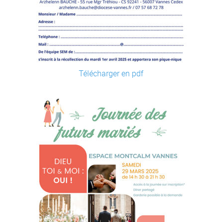
Télécharger en pdf