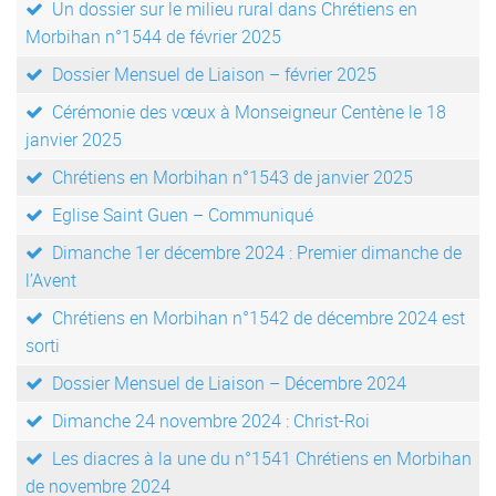
Un dossier sur le milieu rural dans Chrétiens en
Morbihan n°1544 de février 2025
Dossier Mensuel de Liaison – février 2025
Cérémonie des vœux à Monseigneur Centène le 18
janvier 2025
Chrétiens en Morbihan n°1543 de janvier 2025
Eglise Saint Guen – Communiqué
Dimanche 1er décembre 2024 : Premier dimanche de
l’Avent
Chrétiens en Morbihan n°1542 de décembre 2024 est
sorti
Dossier Mensuel de Liaison – Décembre 2024
Dimanche 24 novembre 2024 : Christ-Roi
Les diacres à la une du n°1541 Chrétiens en Morbihan
de novembre 2024