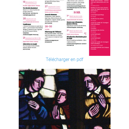
Télécharger en pdf