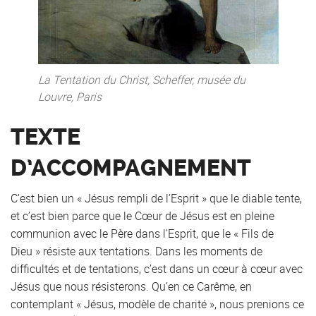
La Tentation du Christ, Scheffer, musée du
Louvre, Paris
TEXTE
D’ACCOMPAGNEMENT
C’est bien un « Jésus rempli de l’Esprit » que le diable tente,
et c’est bien parce que le Cœur de Jésus est en pleine
communion avec le Père dans l’Esprit, que le « Fils de
Dieu » résiste aux tentations. Dans les moments de
difficultés et de tentations, c’est dans un cœur à cœur avec
Jésus que nous résisterons. Qu’en ce Carême, en
contemplant « Jésus, modèle de charité », nous prenions ce