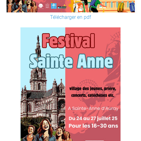
Télécharger en pdf