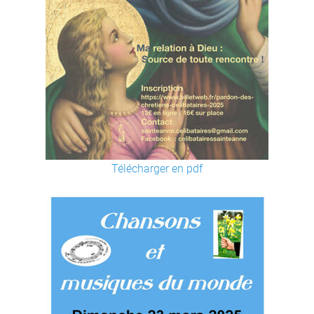
Télécharger en pdf