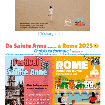
Télécharger en pdf