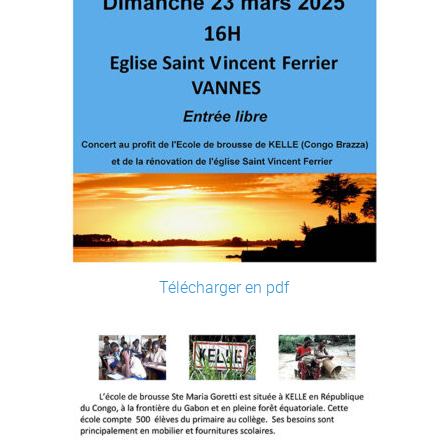
Télécharger en pdf