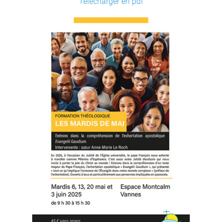
Télécharger en pdf