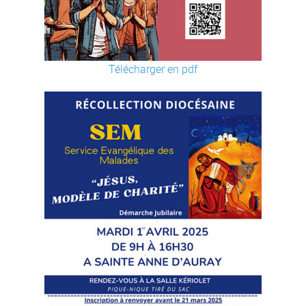
Télécharger en pdf