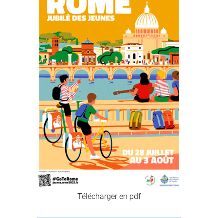
Télécharger en pdf