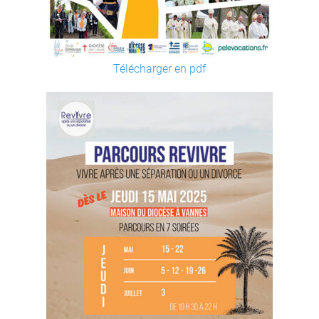
Télécharger en pdf