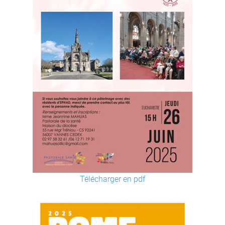
Télécharger en pdf