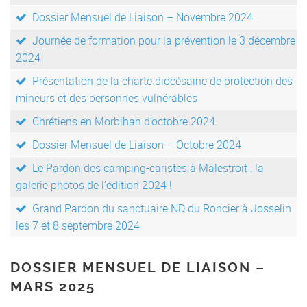
Dossier Mensuel de Liaison – Novembre 2024
Journée de formation pour la prévention le 3 décembre
2024
Présentation de la charte diocésaine de protection des
mineurs et des personnes vulnérables
Chrétiens en Morbihan d’octobre 2024
Dossier Mensuel de Liaison – Octobre 2024
Le Pardon des camping-caristes à Malestroit : la
galerie photos de l’édition 2024 !
Grand Pardon du sanctuaire ND du Roncier à Josselin
les 7 et 8 septembre 2024
DOSSIER MENSUEL DE LIAISON –
MARS 2025