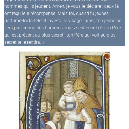
hommes qu’ils jeûnent. Amen, je vous le déclare : ceux-là
ont reçu leur récompense. Mais toi, quand tu jeûnes,
parfume-toi la tête et lave-toi le visage ; ainsi, ton jeûne ne
sera pas connu des hommes, mais seulement de ton Père
qui est présent au plus secret ; ton Père qui voit au plus
secret te le rendra. »