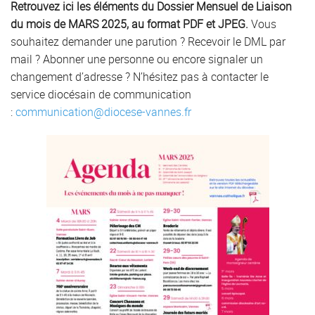
Retrouvez ici les éléments du Dossier Mensuel de Liaison
du mois de MARS 2025, au format PDF et JPEG.
Vous
souhaitez demander une parution ? Recevoir le DML par
mail ? Abonner une personne ou encore signaler un
changement d’adresse ? N’hésitez pas à contacter le
service diocésain de communication
:
communication@diocese-vannes.fr