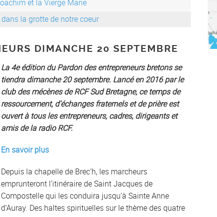
 Joachim et la Vierge Marie
dans la grotte de notre coeur
NEURS DIMANCHE 20 SEPTEMBRE
La 4e édition du Pardon des entrepreneurs bretons se
tiendra dimanche 20 septembre.
Lancé en 2016 par le
club des mécènes de RCF Sud Bretagne,
ce temps de
ressourcement, d’échanges fraternels et de prière est
ouvert à tous les entrepreneurs, cadres, dirigeants et
amis de la radio RCF.
En savoir plus
Depuis la chapelle de Brec’h, les marcheurs
emprunteront l’itinéraire de Saint Jacques de
Compostelle qui les conduira jusqu’à Sainte Anne
d’Auray. Des haltes spirituelles sur le thème des quatre